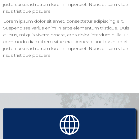
justo cursus id rutrum lorem imperdiet. Nunc ut sem vitae
risus tristique posuere.
Lorem ipsum dolor sit amet, consectetur adipiscing elit.
Suspendisse varius enim in eros elementum tristique. Duis
cursus, mi quis viverra ornare, eros dolor interdum nulla, ut
commodo diam libero vitae erat. Aenean faucibus nibh et
justo cursus id rutrum lorem imperdiet. Nunc ut sem vitae
risus tristique posuere.