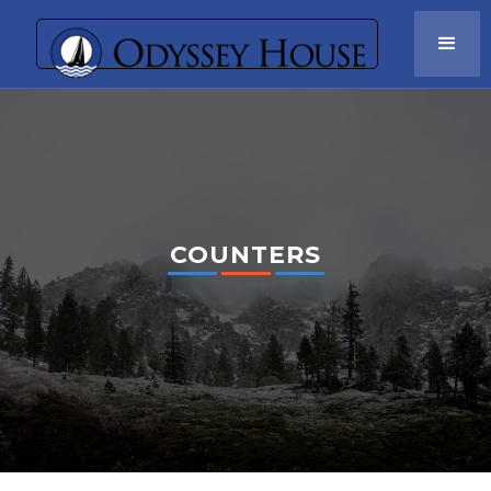
COUNTERS