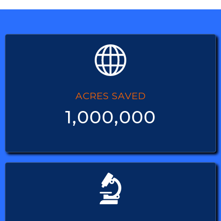
ACRES SAVED
1,000,000