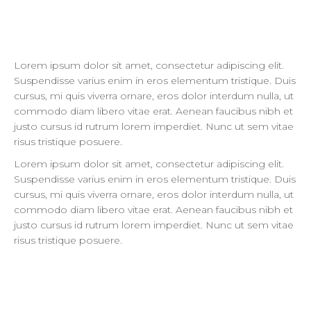
Lorem ipsum dolor sit amet, consectetur adipiscing elit.
Suspendisse varius enim in eros elementum tristique. Duis
cursus, mi quis viverra ornare, eros dolor interdum nulla, ut
commodo diam libero vitae erat. Aenean faucibus nibh et
justo cursus id rutrum lorem imperdiet. Nunc ut sem vitae
risus tristique posuere.
Lorem ipsum dolor sit amet, consectetur adipiscing elit.
Suspendisse varius enim in eros elementum tristique. Duis
cursus, mi quis viverra ornare, eros dolor interdum nulla, ut
commodo diam libero vitae erat. Aenean faucibus nibh et
justo cursus id rutrum lorem imperdiet. Nunc ut sem vitae
risus tristique posuere.