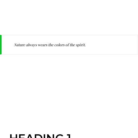
Nature always wears the colors of the spirit.