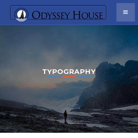
TYPOGRAPHY